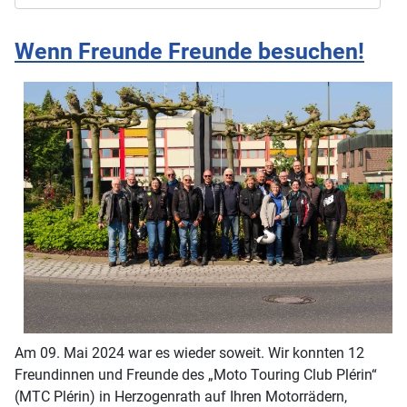
Wenn Freunde Freunde besuchen!
Am 09. Mai 2024 war es wieder soweit. Wir konnten 12
Freundinnen und Freunde des „Moto Touring Club Plérin“
(MTC Plérin) in Herzogenrath auf Ihren Motorrädern,