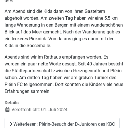
Am Abend sind die Kids dann von Ihren Gasteltern
abgeholt worden. Am zweiten Tag haben wir eine 5,5 km
lange Wanderung in den Bergen mit einem wunderschönen
Blick auf das Meer gemacht. Nach der Wanderung gab es
ein leckeres Picknick. Von da aus ging es dann mit den
Kids in die Soccerhalle.
Abends sind wir im Rathaus empfangen worden. Es
wurden ein paar nette Worte gesagt. Seit 40 Jahren besteht
die Städtepartnerschaft zwischen Herzogenrath und Plérin
schon. Am dritten Tag haben wir am großen Turnier des
Plérin FC teilgenommen. Dort konnten die Kinder viele neue
Erfahrungen sammeln.
Details
Veröffentlicht: 01. Juli 2024
Weiterlesen: Plérin-Besuch der D-Junioren des KBC