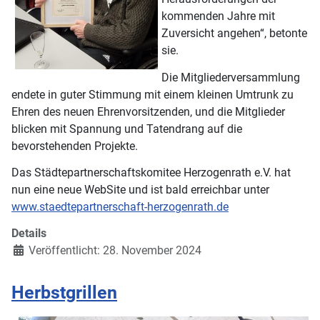
kommenden Jahre mit
Zuversicht angehen“, betonte
sie.
Die Mitgliederversammlung
endete in guter Stimmung mit einem kleinen Umtrunk zu
Ehren des neuen Ehrenvorsitzenden, und die Mitglieder
blicken mit Spannung und Tatendrang auf die
bevorstehenden Projekte.
Das Städtepartnerschaftskomitee Herzogenrath e.V. hat
nun eine neue WebSite und ist bald erreichbar unter
www.staedtepartnerschaft-herzogenrath.de
Details
Veröffentlicht: 28. November 2024
Herbstgrillen