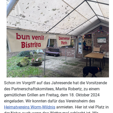
Schon im Vorgriff auf das Jahresende hat die Vorsitzende
des Partnerschaftskomitees, Marita Robertz, zu einem
gemütlichen Grillen am Freitag, dem 18. Oktober 2024
eingeladen. Wir konnten dafür das Vereinsheim des
Heimatvereins Worm-Wildnis
anmieten. Hier ist viel Platz in