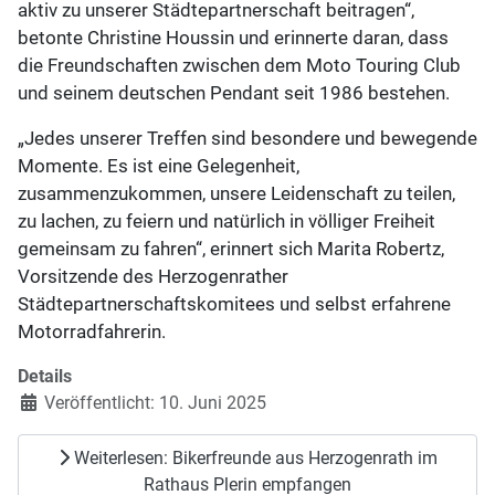
aktiv zu unserer Städtepartnerschaft beitragen“,
betonte Christine Houssin und erinnerte daran, dass
die Freundschaften zwischen dem Moto Touring Club
und seinem deutschen Pendant seit 1986 bestehen.
„Jedes unserer Treffen sind besondere und bewegende
Momente. Es ist eine Gelegenheit,
zusammenzukommen, unsere Leidenschaft zu teilen,
zu lachen, zu feiern und natürlich in völliger Freiheit
gemeinsam zu fahren“, erinnert sich Marita Robertz,
Vorsitzende des Herzogenrather
Städtepartnerschaftskomitees und selbst erfahrene
Motorradfahrerin.
Details
Veröffentlicht: 10. Juni 2025
Weiterlesen: Bikerfreunde aus Herzogenrath im
Rathaus Plerin empfangen