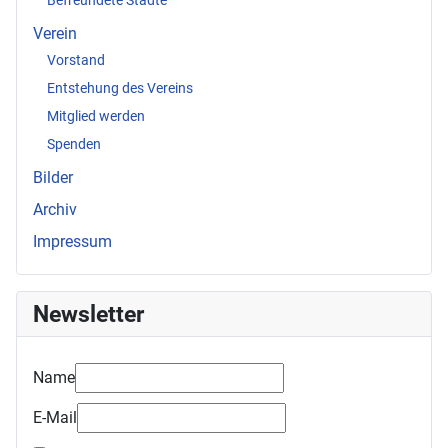
Verein
Vorstand
Entstehung des Vereins
Mitglied werden
Spenden
Bilder
Archiv
Impressum
Newsletter
Name
E-Mail