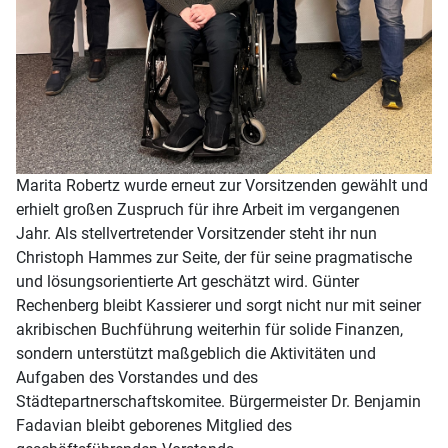
Marita Robertz wurde erneut zur Vorsitzenden gewählt und
erhielt großen Zuspruch für ihre Arbeit im vergangenen
Jahr. Als stellvertretender Vorsitzender steht ihr nun
Christoph Hammes zur Seite, der für seine pragmatische
und lösungsorientierte Art geschätzt wird. Günter
Rechenberg bleibt Kassierer und sorgt nicht nur mit seiner
akribischen Buchführung weiterhin für solide Finanzen,
sondern unterstützt maßgeblich die Aktivitäten und
Aufgaben des Vorstandes und des
Städtepartnerschaftskomitee. Bürgermeister Dr. Benjamin
Fadavian bleibt geborenes Mitglied des