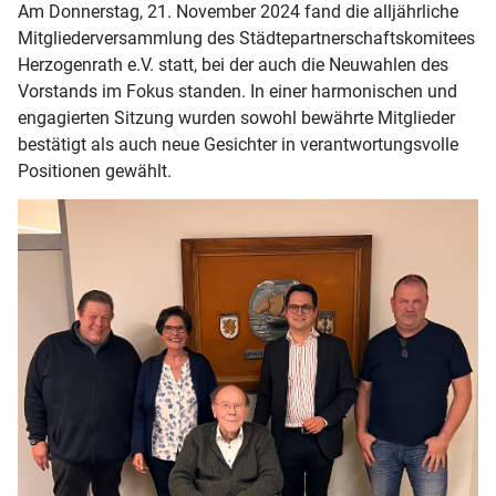
Am Donnerstag, 21. November 2024 fand die alljährliche
Mitgliederversammlung des Städtepartnerschaftskomitees
Herzogenrath e.V. statt, bei der auch die Neuwahlen des
Vorstands im Fokus standen. In einer harmonischen und
engagierten Sitzung wurden sowohl bewährte Mitglieder
bestätigt als auch neue Gesichter in verantwortungsvolle
Positionen gewählt.