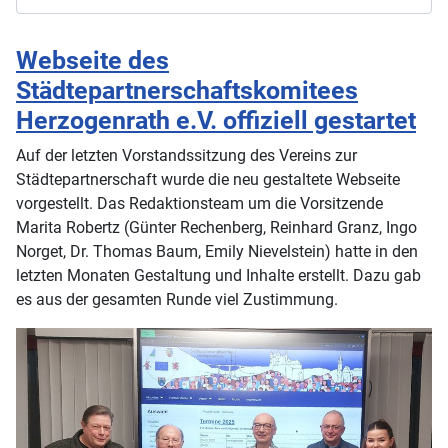
Webseite des
Städtepartnerschaftskomitees
Herzogenrath e.V. offiziell gestartet
Auf der letzten Vorstandssitzung des Vereins zur
Städtepartnerschaft wurde die neu gestaltete Webseite
vorgestellt. Das Redaktionsteam um die Vorsitzende
Marita Robertz (Günter Rechenberg, Reinhard Granz, Ingo
Norget, Dr. Thomas Baum, Emily Nievelstein) hatte in den
letzten Monaten Gestaltung und Inhalte erstellt. Dazu gab
es aus der gesamten Runde viel Zustimmung.