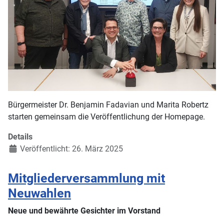
Bürgermeister Dr. Benjamin Fadavian und Marita Robertz
starten gemeinsam die Veröffentlichung der Homepage.
Details
Veröffentlicht: 26. März 2025
Mitgliederversammlung mit
Neuwahlen
Neue und bewährte Gesichter im Vorstand