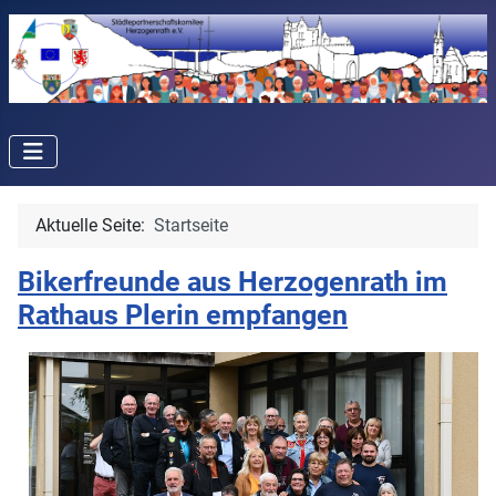
Aktuelle Seite:
Startseite
Bikerfreunde aus Herzogenrath im
Rathaus Plerin empfangen