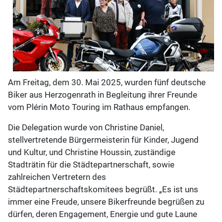
Am Freitag, dem 30. Mai 2025, wurden fünf deutsche
Biker aus Herzogenrath in Begleitung ihrer Freunde
vom Plérin Moto Touring im Rathaus empfangen.
Die Delegation wurde von Christine Daniel,
stellvertretende Bürgermeisterin für Kinder, Jugend
und Kultur, und Christine Houssin, zuständige
Stadträtin für die Städtepartnerschaft, sowie
zahlreichen Vertretern des
Städtepartnerschaftskomitees begrüßt. „Es ist uns
immer eine Freude, unsere Bikerfreunde begrüßen zu
dürfen, deren Engagement, Energie und gute Laune