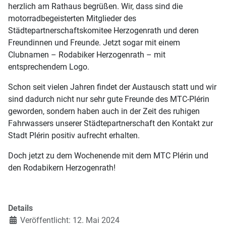
herzlich am Rathaus begrüßen. Wir, dass sind die
motorradbegeisterten Mitglieder des
Städtepartnerschaftskomitee Herzogenrath und deren
Freundinnen und Freunde. Jetzt sogar mit einem
Clubnamen – Rodabiker Herzogenrath – mit
entsprechendem Logo.
Schon seit vielen Jahren findet der Austausch statt und wir
sind dadurch nicht nur sehr gute Freunde des MTC-Plérin
geworden, sondern haben auch in der Zeit des ruhigen
Fahrwassers unserer Städtepartnerschaft den Kontakt zur
Stadt Plérin positiv aufrecht erhalten.
Doch jetzt zu dem Wochenende mit dem MTC Plérin und
den Rodabikern Herzogenrath!
Details
Veröffentlicht: 12. Mai 2024